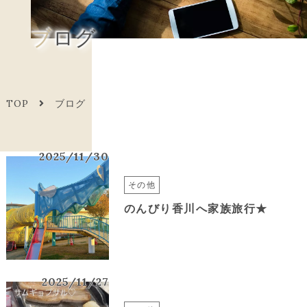
ブログ
TOP
ブログ
2025/11/30
その他
のんびり香川へ家族旅行★
2025/11/27