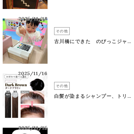
2025/11/18
その他
古川橋にできた のびっこジャンボ に遊びに行ってきました♪
2025/11/16
その他
白髪が染まるシャンプー、トリートメントは、誇大広告です。正しい認識、使い方
2025/11/15