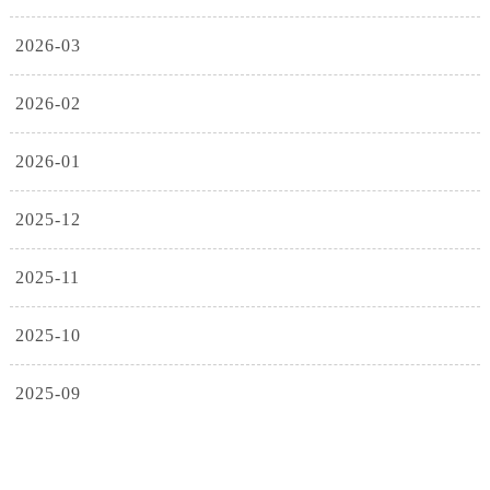
2026-03
2026-02
2026-01
2025-12
2025-11
2025-10
2025-09