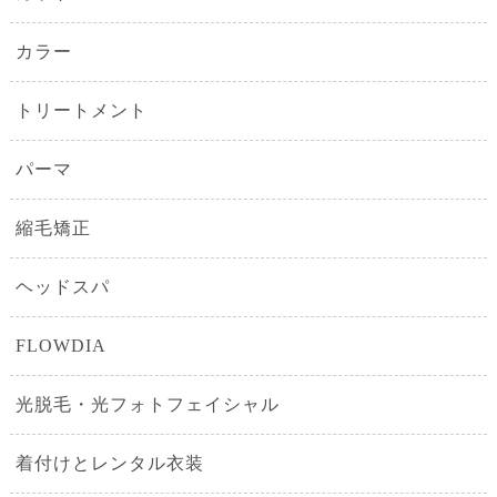
カラー
トリートメント
パーマ
縮毛矯正
ヘッドスパ
FLOWDIA
光脱毛・光フォトフェイシャル
着付けとレンタル衣装