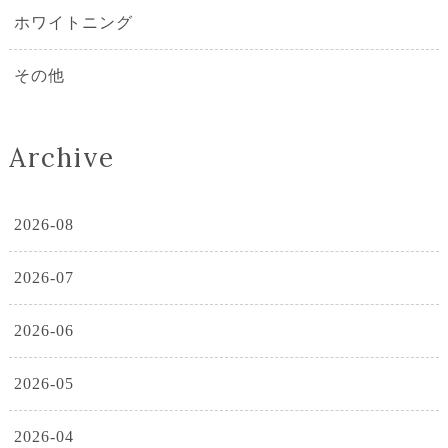
ホワイトニング
その他
Archive
2026-08
2026-07
2026-06
2026-05
2026-04