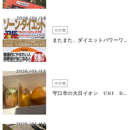
2026/01/18
その他
またまた、ダイエットパワーワード見つけました！ゾーン1、2、3、4、5
2026/01/13
その他
守口市の大日イオン UNI DONUTS♪生ドーナツ
2026/01/13