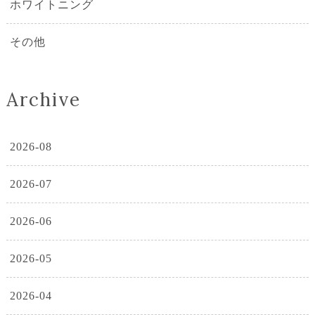
ホワイトニング
その他
Archive
2026-08
2026-07
2026-06
2026-05
2026-04