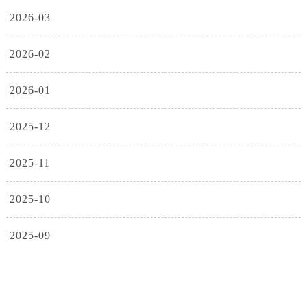
2026-03
2026-02
2026-01
2025-12
2025-11
2025-10
2025-09