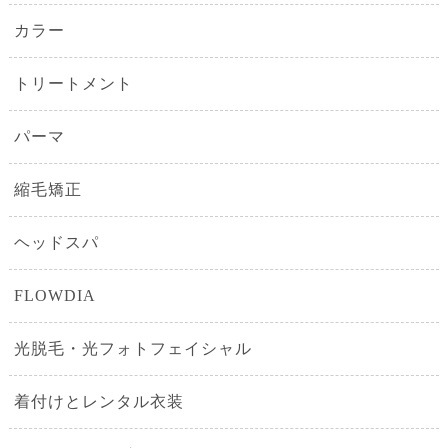
カラー
トリートメント
パーマ
縮毛矯正
ヘッドスパ
FLOWDIA
光脱毛・光フォトフェイシャル
着付けとレンタル衣装