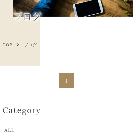
ブログ
TOP
ブログ
1
Category
ALL