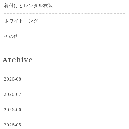
着付けとレンタル衣装
ホワイトニング
その他
Archive
2026-08
2026-07
2026-06
2026-05