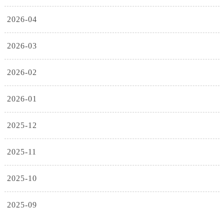
2026-04
2026-03
2026-02
2026-01
2025-12
2025-11
2025-10
2025-09