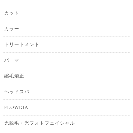
カット
カラー
トリートメント
パーマ
縮毛矯正
ヘッドスパ
FLOWDIA
光脱毛・光フォトフェイシャル