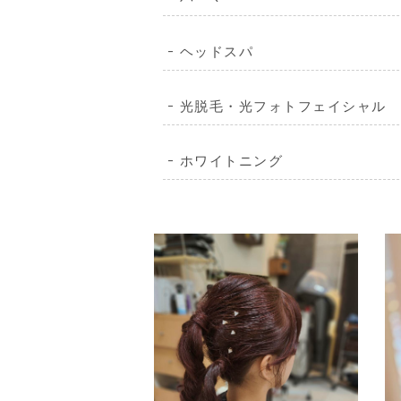
ヘッドスパ
光脱毛・光フォトフェイシャル
ホワイトニング