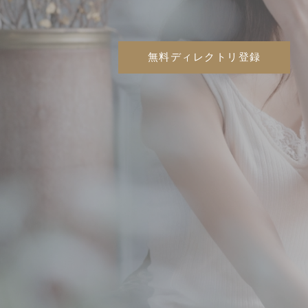
無料ディレクトリ登録