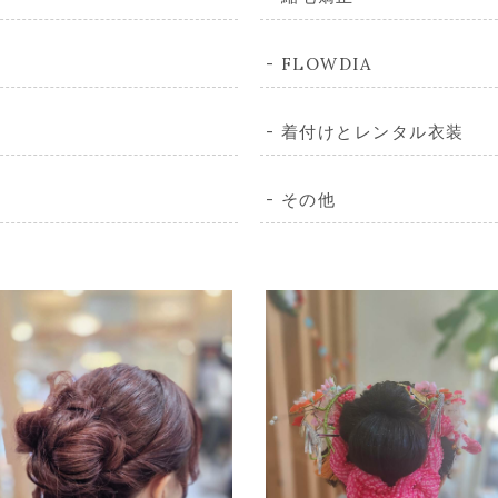
FLOWDIA
着付けとレンタル衣装
その他