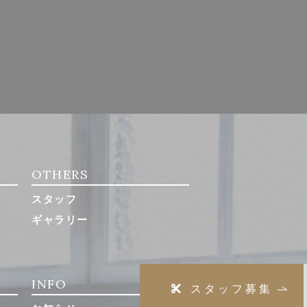
OTHERS
スタッフ
ギャラリー
INFO
スタッフ募集