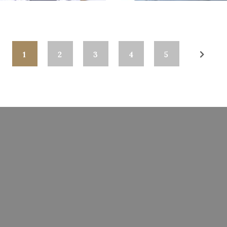
1
2
3
4
5