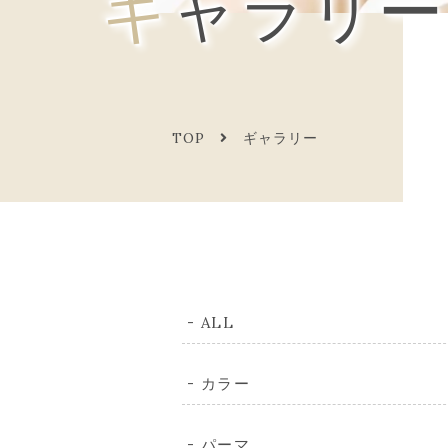
ギャラリー
TOP
ギャラリー
ALL
カラー
パーマ