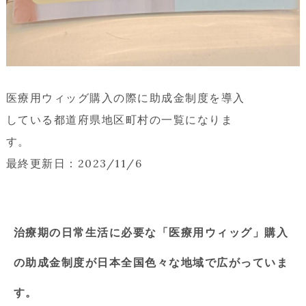
医療用ウィッグ購入の際に助成金制度を導入
している都道府県地区町村の一覧になりま
す。
最終更新日：2023/11/6
治療期の日常生活に必要な「医療用ウィッグ」購入
の助成金制度が日本全国色々な地域で広がっていま
す。