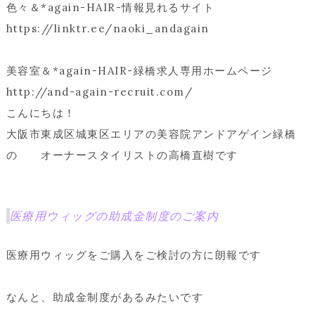
色々＆*again-HAIR-情報見れるサイト
https://linktr.ee/naoki_andagain
美容室＆*again-HAIR-緑橋求人専用ホームページ
http://and-again-recruit.com/
こんにちは！
大阪市東成区城東区エリアの美容院アンドアゲイン緑橋
の オーナースタイリストの高橋直樹です
医療用ウィッグの助成金制度のご案内
医療用ウィッグをご購入をご検討の方に朗報です
なんと、助成金制度があるみたいです