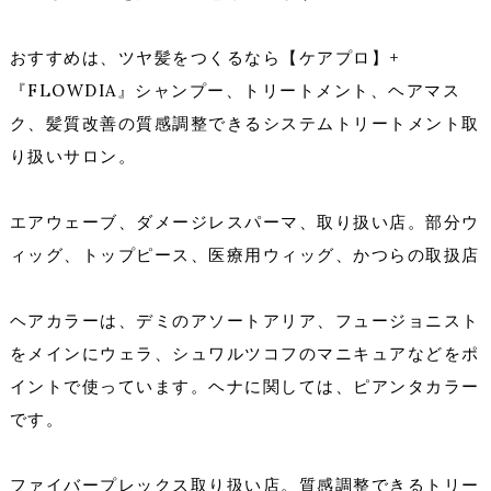
おすすめは、ツヤ髪をつくるなら【ケアプロ】+
『FLOWDIA』シャンプー、トリートメント、ヘアマス
ク、髪質改善の質感調整できるシステムトリートメント取
り扱いサロン。
エアウェーブ、ダメージレスパーマ、取り扱い店。部分ウ
ィッグ、トップピース、医療用ウィッグ、かつらの取扱店
ヘアカラーは、デミのアソートアリア、フュージョニスト
をメインにウェラ、シュワルツコフのマニキュアなどをポ
イントで使っています。ヘナに関しては、ピアンタカラー
です。
ファイバープレックス取り扱い店。質感調整できるトリー