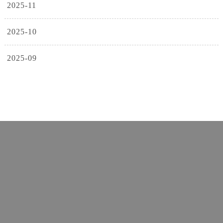
2025-11
2025-10
2025-09