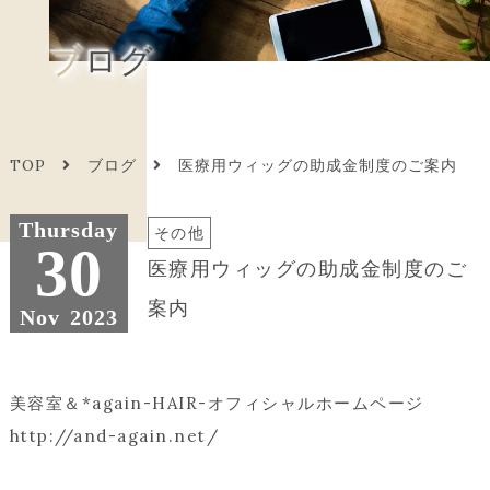
ブログ
TOP
ブログ
医療用ウィッグの助成金制度のご案内
Thursday
その他
30
医療用ウィッグの助成金制度のご
案内
Nov
2023
美容室＆*again-HAIR-オフィシャルホームページ
http://and-again.net/