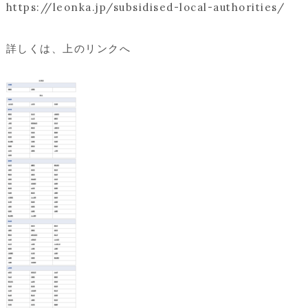
https://leonka.jp/subsidised-local-authorities/
詳しくは、上のリンクへ