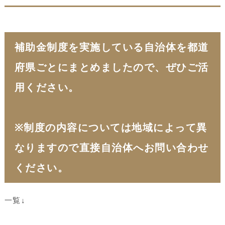
補助金制度を実施している自治体を都道
府県ごとにまとめましたので、ぜひご活
用ください。
※制度の内容については地域によって異
なりますので直接自治体へお問い合わせ
ください。
一覧↓