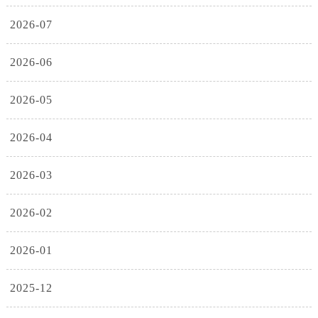
2026-07
2026-06
2026-05
2026-04
2026-03
2026-02
2026-01
2025-12