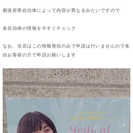
都道府県自治体によって内容が異なるみたいですので
各自治体の情報を今すぐチェック
なお、当店はこの情報発信のみで申請は行いませんので各
自お客様の方で申請お願いします