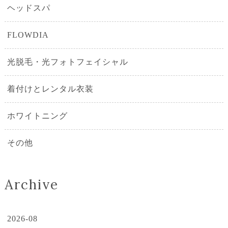
ヘッドスパ
FLOWDIA
光脱毛・光フォトフェイシャル
着付けとレンタル衣装
ホワイトニング
その他
Archive
2026-08