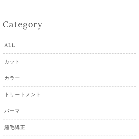
Category
ALL
カット
カラー
トリートメント
パーマ
縮毛矯正