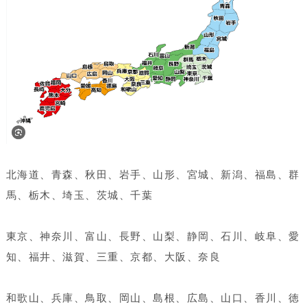
北海道、青森、秋田、岩手、山形、宮城、新潟、福島、群
馬、栃木、埼玉、茨城、千葉
東京、神奈川、富山、長野、山梨、静岡、石川、岐阜、愛
知、福井、滋賀、三重、京都、大阪、奈良
和歌山、兵庫、鳥取、岡山、島根、広島、山口、香川、徳