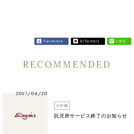
Facebook
X(Twitter)
LINE
RECOMMENDED
2017/04/20
その他
託児所サービス終了のお知らせ