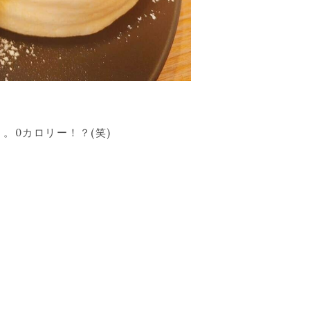
。0カロリー！？(笑)