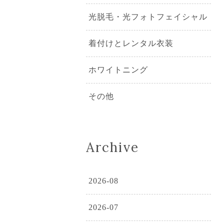
光脱毛・光フォトフェイシャル
着付けとレンタル衣装
ホワイトニング
その他
Archive
2026-08
2026-07