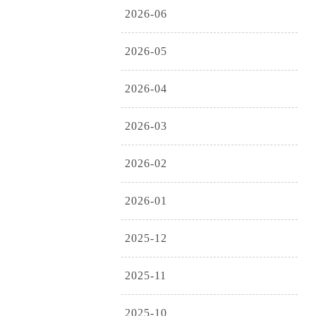
2026-06
2026-05
2026-04
2026-03
2026-02
2026-01
2025-12
2025-11
2025-10