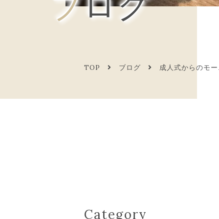
ブログ
TOP
ブログ
成人式からのモー
Category