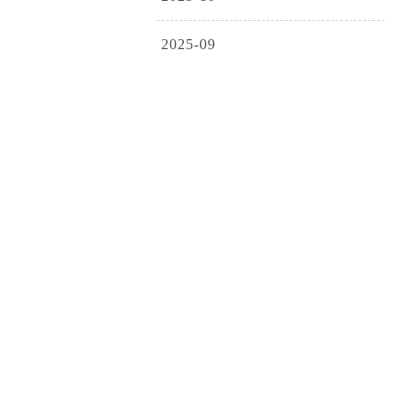
2025-09