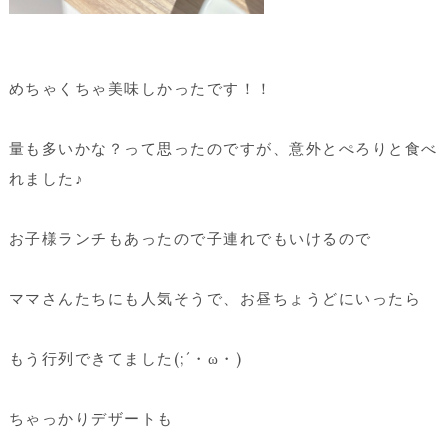
めちゃくちゃ美味しかったです！！
量も多いかな？って思ったのですが、意外とぺろりと食べ
れました♪
お子様ランチもあったので子連れでもいけるので
ママさんたちにも人気そうで、お昼ちょうどにいったら
もう行列できてました(;´・ω・)
ちゃっかりデザートも