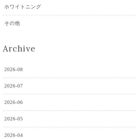
ホワイトニング
その他
Archive
2026-08
2026-07
2026-06
2026-05
2026-04