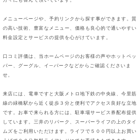
メニューページや、予約リンクから探す事ができます。質
の高い技術、豊富なメニュー、価格も良心的で通いやすい
料金設定とサービスの提供を心がけています。
口コミ評価は、当ホームページのお客様の声やホットペッ
パー、グーグル、イ—パークなどからご確認くださいま
せ。
来店には、電車ですと大阪メトロ地下鉄の中央線、今里筋
線の緑橋駅から近く徒歩３分と便利でアクセス良好な立地
です。お車で来られる方には、駐車場サービス券配布提供
しています。三井のリパーク、スーパーライフの上のタイ
ムズをご利用いただけます。ライフで５００円以上お買い