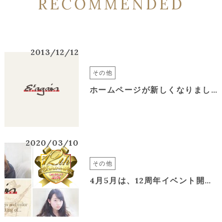
RECOMMENDED
2013/12/12
その他
ホームページが新しくなりました
2020/03/10
その他
4月5月は、12周年イベント開催です