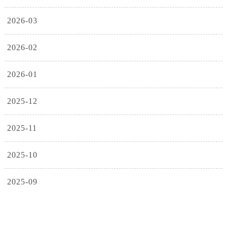
2026-03
2026-02
2026-01
2025-12
2025-11
2025-10
2025-09