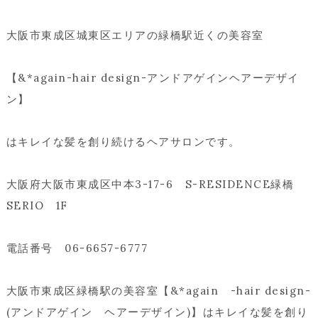
大阪市東成区城東区エリアの緑橋駅近くの美容室
【&*again-hair design-アンドアゲインヘアーデザイ
ン】
はキレイな髪を創り続けるヘアサロンです。
大阪府大阪市東成区中本3-17-6 S-RESIDENCE緑橋
SERIO 1F
電話番号 06-6657-6777
大阪市東成区緑橋駅の美容室【&*again -hair design-
(アンドアゲイン ヘアーデザイン)】はキレイな髪を創り