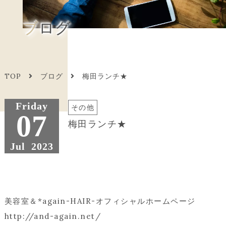
ブログ
TOP
ブログ
梅田ランチ★
Friday
その他
07
梅田ランチ★
Jul
2023
美容室＆*again-HAIR-オフィシャルホームページ
http://and-again.net/