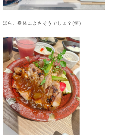
ほら、身体によさそうでしょ？(笑)