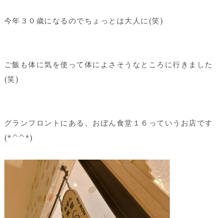
今年３０歳になるのでちょっとは大人に(笑)
ご飯も体に気を使って体によさそうなところに行きました
(笑)
グランフロントにある、おぼん食堂１６っていうお店です
(*^^*)