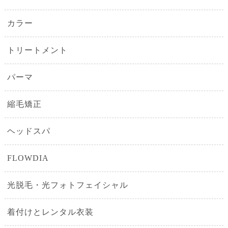
カラー
トリートメント
パーマ
縮毛矯正
ヘッドスパ
FLOWDIA
光脱毛・光フォトフェイシャル
着付けとレンタル衣装