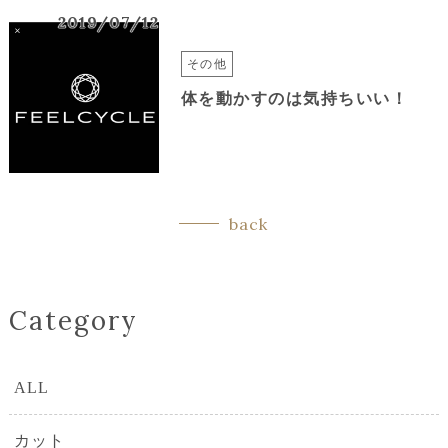
2019/07/12
その他
体を動かすのは気持ちいい！
back
Category
ALL
カット