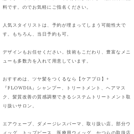
料です。のでお気軽にご指名ください。
人気スタイリストは、予約が埋まってしまう可能性大で
す。もちろん、当日予約も可。
デザインもお任せください。技術もこだわり、豊富なメニ
ューも多数力を入れて用意しています。
おすすめは、ツヤ髪をつくるなら【ケアプロ】+
『FLOWDIA』シャンプー、トリートメント、ヘアマス
ク、髪質改善の質感調整できるシステムトリートメント取
り扱いサロン。
エアウェーブ、ダメージレスパーマ、取り扱い店。部分ウ
ィッグ、トップピース、医療用ウィッグ、かつらの取扱店