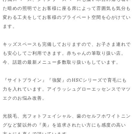
た暗めの照明でとお客様に座る席によって雰囲気も気分も
変わる工夫をしてお客様のプライベート空間を心がけてい
ます。
キッズスペースも完備しておりますので、お子さま連れで
も安心してご利用できます。赤ちゃんの筆取り扱い店。
今、話題の最新メニュー多数取り扱いもしています。
『サイトプライン』『強髪』のHSCシリーズで育毛にも
力を入れています。アイラッシュグローエッセンスでマツ
エクのお悩み改善。
光脱毛、光フォトフェイシャル、歯のセルフホワイトニン
グなど髪以外の『美』を追求されたい方にも感度の高い
方々にも喜んで頂いています。