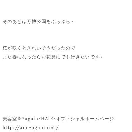
そのあとは万博公園をぶらぶら～
桜が咲くときれいそうだったので
また春になったらお花見にでも行きたいです♪
美容室＆*again-HAIR-オフィシャルホームページ
http://and-again.net/