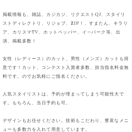
掲載情報も、雑誌、カジカジ、リクエストQJ、スタイリ
ストディレクトリ、リジョブ、ZIP！、すまたん、キラリ
ア、カリスマTV、ホットペッパー、イ—パーク等、出
演、掲載多数！
女性（レディース）のカット、男性（メンズ）カットも得
意です！カット、コンテスト入賞者多数、担当指名料金無
料です。のでお気軽にご指名ください。
人気スタイリストは、予約が埋まってしまう可能性大で
す。もちろん、当日予約も可。
デザインもお任せください。技術もこだわり、豊富なメニ
ューも多数力を入れて用意しています。