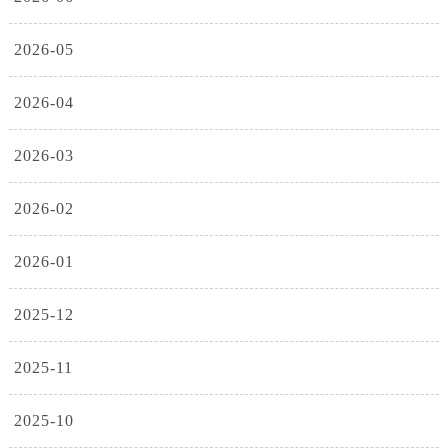
2026-05
2026-04
2026-03
2026-02
2026-01
2025-12
2025-11
2025-10