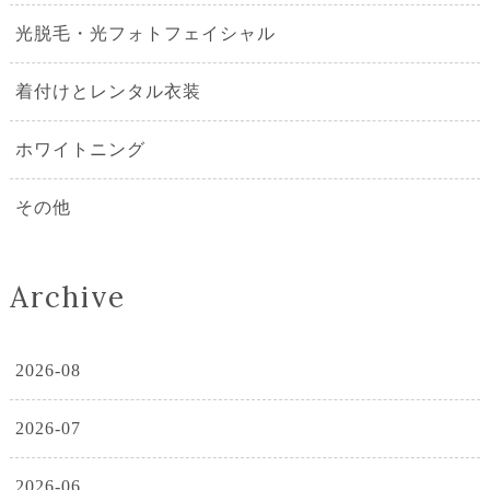
光脱毛・光フォトフェイシャル
着付けとレンタル衣装
ホワイトニング
その他
Archive
2026-08
2026-07
2026-06