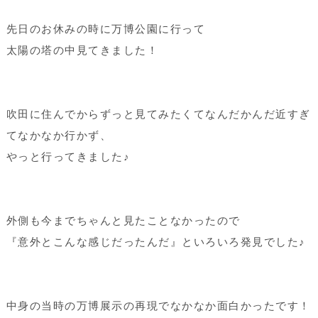
先日のお休みの時に万博公園に行って
太陽の塔の中見てきました！
吹田に住んでからずっと見てみたくてなんだかんだ近すぎ
てなかなか行かず、
やっと行ってきました♪
外側も今までちゃんと見たことなかったので
『意外とこんな感じだったんだ』といろいろ発見でした♪
中身の当時の万博展示の再現でなかなか面白かったです！