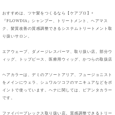
おすすめは、ツヤ髪をつくるなら【ケアプロ】+
『FLOWDIA』シャンプー、トリートメント、ヘアマス
ク、髪質改善の質感調整できるシステムトリートメント取
り扱いサロン。
エアウェーブ、ダメージレスパーマ、取り扱い店。部分ウ
ィッグ、トップピース、医療用ウィッグ、かつらの取扱店
ヘアカラーは、デミのアソートアリア、フュージョニスト
をメインにウェラ、シュワルツコフのマニキュアなどをポ
イントで使っています。ヘナに関しては、ピアンタカラー
です。
ファイバープレックス取り扱い店。質感調整できるトリー