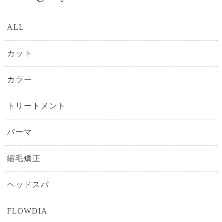
ALL
カット
カラー
トリートメント
パーマ
縮毛矯正
ヘッドスパ
FLOWDIA