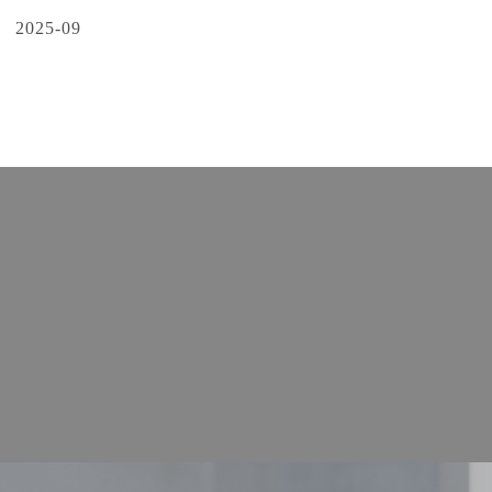
2025-09