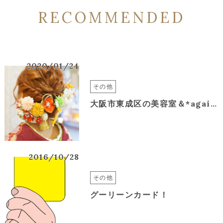
RECOMMENDED
2020/01/24
その他
大阪市東成区の美容室＆*again緑橋の成人式ヘアアレンジ、ヘアセット2020
2016/10/28
その他
グーリーンカード！