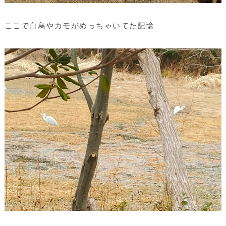
ここで白鳥やカモがめっちゃいてた記憶