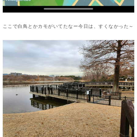
ここで白鳥とかカモがいてたなー今日は、すくなかった～