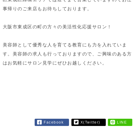
事帰りのご来店もお待ちしております。
大阪市東成区の町の方々の美活性化応援サロン！
美容師として優秀な人を育てる教育にも力を入れていま
す。美容師の求人も行っておりますので、ご興味のある方
はお気軽にサロン見学にぜひお越しください。
Facebook
X(Twitter)
LINE