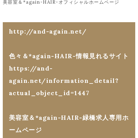
美容室＆*again-HAIR-オフィシャルホームページ
http://and-again.net/
色々＆*again-HAIR-情報見れるサイト
https://and-
again.net/information_detail?
actual_object_id=1447
美容室＆*again-HAIR-緑橋求人専用ホ
ームページ