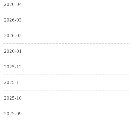
2026-04
2026-03
2026-02
2026-01
2025-12
2025-11
2025-10
2025-09