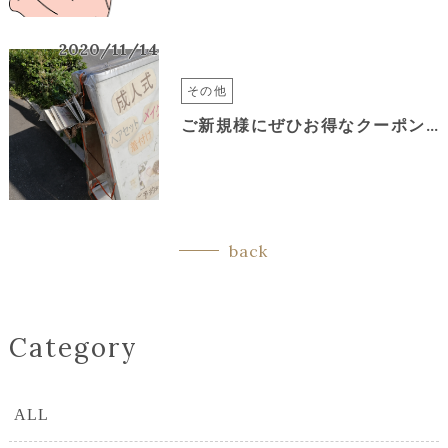
2020/11/14
その他
ご新規様にぜひお得なクーポンでお安くご来店してください
back
Category
ALL