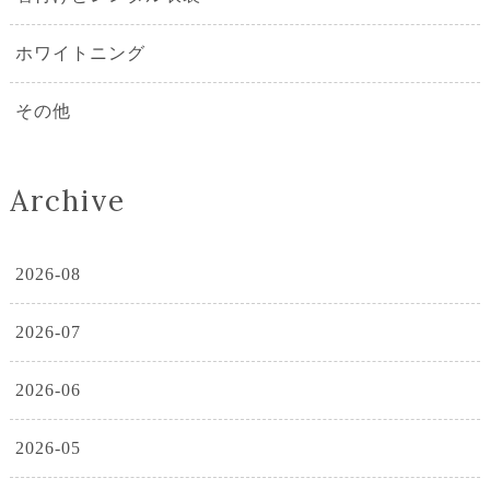
ホワイトニング
その他
Archive
2026-08
2026-07
2026-06
2026-05