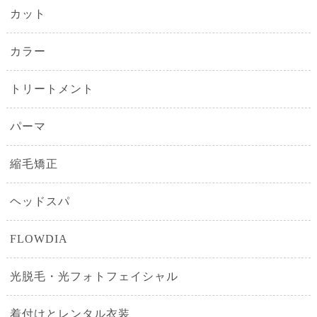
カット
カラー
トリートメント
パーマ
縮毛矯正
ヘッドスパ
FLOWDIA
光脱毛・光フォトフェイシャル
着付けとレンタル衣装