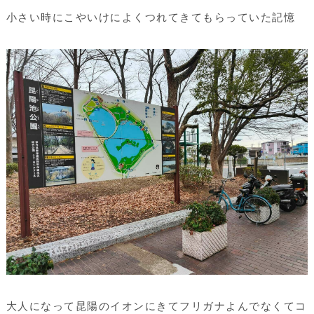
小さい時にこやいけによくつれてきてもらっていた記憶
大人になって昆陽のイオンにきてフリガナよんでなくてコ