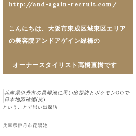
http://and-again-recruit.com/
こんにちは、大阪市東成区城東区エリア
の美容院アンドアゲイン緑橋の
オーナースタイリスト高橋直樹です
兵庫県伊丹市の昆陽池に思い出探訪とポケモンGOで
日本地図確認(笑)
ということで思い出探訪
兵庫県伊丹市昆陽池