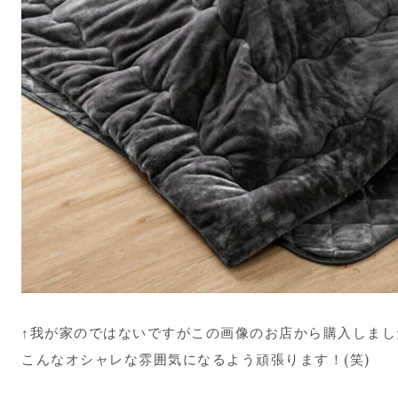
↑我が家のではないですがこの画像のお店から購入しまし
こんなオシャレな雰囲気になるよう頑張ります！(笑)