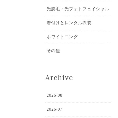
光脱毛・光フォトフェイシャル
着付けとレンタル衣装
ホワイトニング
その他
Archive
2026-08
2026-07