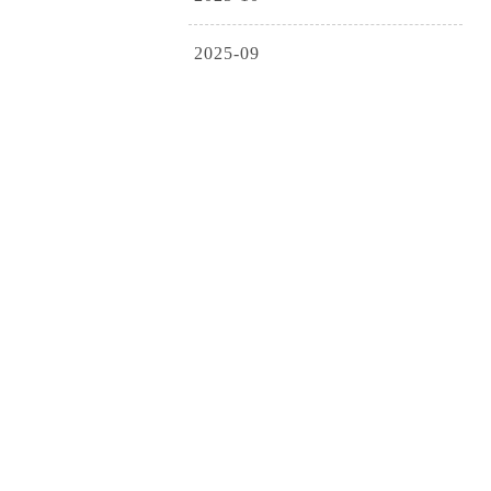
2025-09