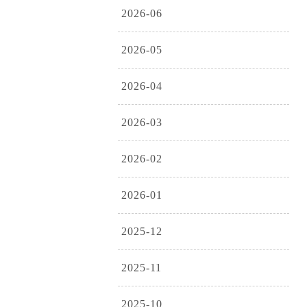
2026-06
2026-05
2026-04
2026-03
2026-02
2026-01
2025-12
2025-11
2025-10