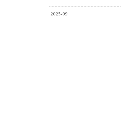
2025-09