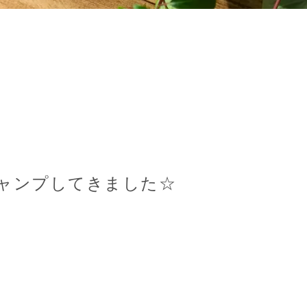
ャンプしてきました☆