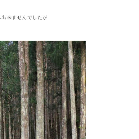
も出来ませんでしたが