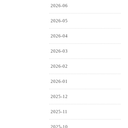
2026-06
2026-05
2026-04
2026-03
2026-02
2026-01
2025-12
2025-11
2025-10