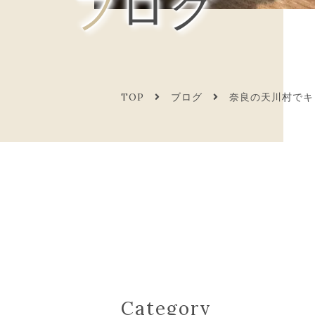
ブログ
TOP
ブログ
奈良の天川村でキ
Category