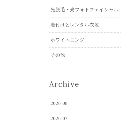
光脱毛・光フォトフェイシャル
着付けとレンタル衣装
ホワイトニング
その他
Archive
2026-08
2026-07