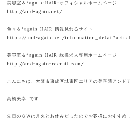
美容室＆*again-HAIR-オフィシャルホームページ
http://and-again.net/
色々＆*again-HAIR-情報見れるサイト
https://and-again.net/information_detail?actua
美容室＆*again-HAIR-緑橋求人専用ホームページ
http://and-again-recruit.com/
こんにちは、大阪市東成区城東区エリアの美容院アンド
高橋美幸 です
先日のＧＷは月火とお休みだったのでお客様におすすめ