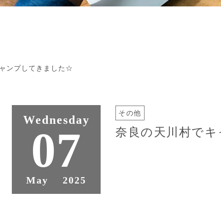
ャンプしてきました☆
その他
Wednesday
07
奈良の天川村でキ
May
2025