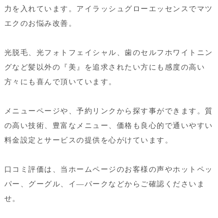
力を入れています。アイラッシュグローエッセンスでマツ
エクのお悩み改善。
光脱毛、光フォトフェイシャル、歯のセルフホワイトニン
グなど髪以外の『美』を追求されたい方にも感度の高い
方々にも喜んで頂いています。
メニューページや、予約リンクから探す事ができます。質
の高い技術、豊富なメニュー、価格も良心的で通いやすい
料金設定とサービスの提供を心がけています。
口コミ評価は、当ホームページのお客様の声やホットペッ
パー、グーグル、イ―パークなどからご確認くださいま
せ。