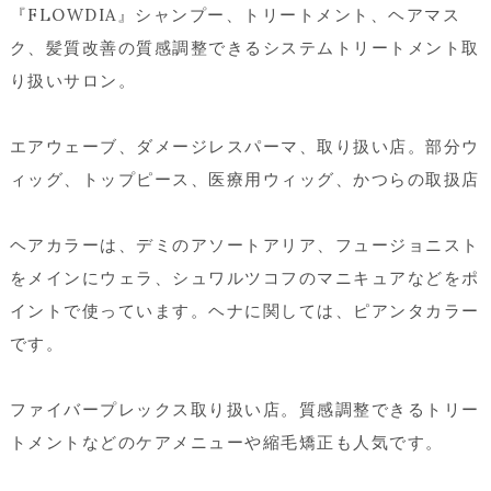
『FLOWDIA』シャンプー、トリートメント、ヘアマス
ク、髪質改善の質感調整できるシステムトリートメント取
り扱いサロン。
エアウェーブ、ダメージレスパーマ、取り扱い店。部分ウ
ィッグ、トップピース、医療用ウィッグ、かつらの取扱店
ヘアカラーは、デミのアソートアリア、フュージョニスト
をメインにウェラ、シュワルツコフのマニキュアなどをポ
イントで使っています。ヘナに関しては、ピアンタカラー
です。
ファイバープレックス取り扱い店。質感調整できるトリー
トメントなどのケアメニューや縮毛矯正も人気です。