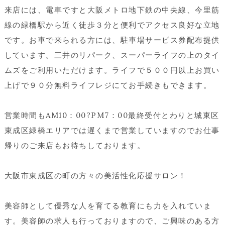
来店には、電車ですと大阪メトロ地下鉄の中央線、今里筋
線の緑橋駅から近く徒歩３分と便利でアクセス良好な立地
です。お車で来られる方には、駐車場サービス券配布提供
しています。三井のリパーク、スーパーライフの上のタイ
ムズをご利用いただけます。ライフで５００円以上お買い
上げで９０分無料ライフレジにてお手続きもできます。
営業時間もAM10：00?PM7：00最終受付とわりと城東区
東成区緑橋エリアでは遅くまで営業していますのでお仕事
帰りのご来店もお待ちしております。
大阪市東成区の町の方々の美活性化応援サロン！
美容師として優秀な人を育てる教育にも力を入れていま
す。美容師の求人も行っておりますので、ご興味のある方