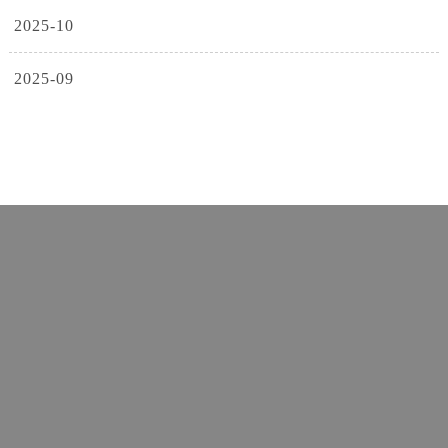
2025-10
2025-09