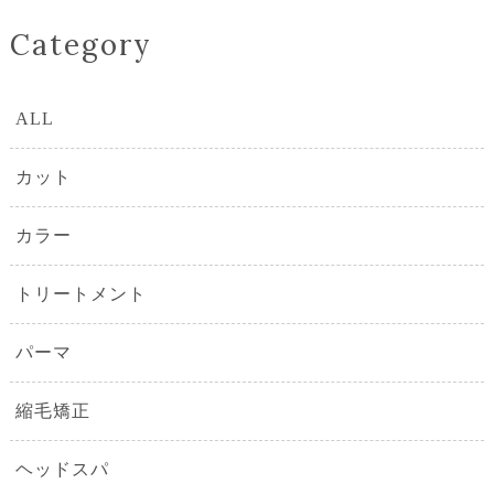
Category
ALL
カット
カラー
トリートメント
パーマ
縮毛矯正
ヘッドスパ