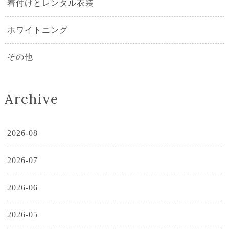
着付けとレンタル衣装
ホワイトニング
その他
Archive
2026-08
2026-07
2026-06
2026-05