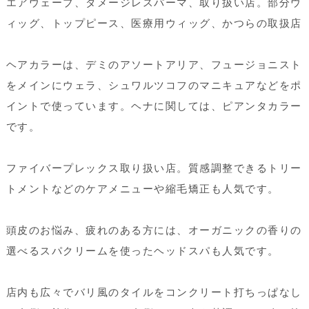
エアウェーブ、ダメージレスパーマ、取り扱い店。部分ウ
ィッグ、トップピース、医療用ウィッグ、かつらの取扱店
ヘアカラーは、デミのアソートアリア、フュージョニスト
をメインにウェラ、シュワルツコフのマニキュアなどをポ
イントで使っています。ヘナに関しては、ピアンタカラー
です。
ファイバープレックス取り扱い店。質感調整できるトリー
トメントなどのケアメニューや縮毛矯正も人気です。
頭皮のお悩み、疲れのある方には、オーガニックの香りの
選べるスパクリームを使ったヘッドスパも人気です。
店内も広々でバリ風のタイルをコンクリート打ちっぱなし