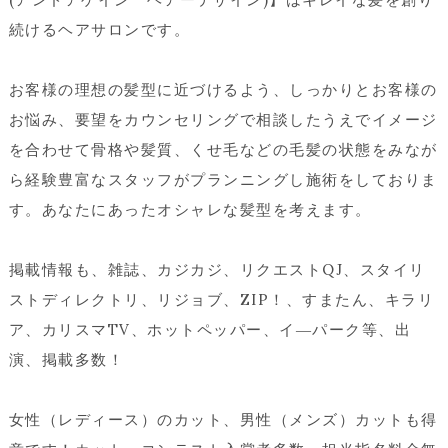
続けるヘアサロンです。
お客様の理想の髪型に近づけるよう、しっかりとお客様の
お悩み、要望をカウンセリングで相談したうえでイメージ
を合わせて骨格や髪質、くせ毛などの毛髪の状態をみなが
ら経験豊富なスタッフがプランニングし施術をしておりま
す。あなたにあったオシャレな髪型を考えます。
掲載情報も、雑誌、カジカジ、リクエストQJ、スタイリ
ストディレクトリ、リジョブ、ZIP！、すまたん、キラリ
ア、カリスマTV、ホットペッパー、イ―パーク等、出
演、掲載多数！
女性（レディース）のカット、男性（メンズ）カットも得