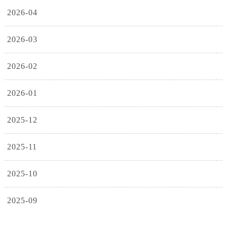
2026-04
2026-03
2026-02
2026-01
2025-12
2025-11
2025-10
2025-09