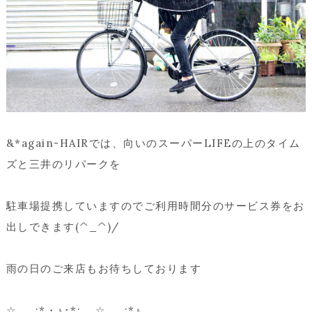
&*again-HAIRでは、向いのスーパーLIFEの上のタイム
ズと三井のリパークを
駐車場提携していますのでご利用時間分のサービス券をお
出しできます(^_^)/
雨の日のご来店もお待ちしております
☆.。.:*・♪･*:..｡☆.。.:*♪