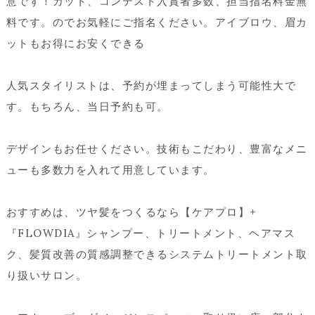
意です！カット、コンテスト入賞者多数、担当指名料金無
料です。のでお気軽にご指名ください。アイブロウ、眉カ
ットもお得にお安くできる
人気スタイリストは、予約が埋まってしまう可能性大で
す。もちろん、当日予約も可。
デザインもお任せください。技術もこだわり、豊富なメニ
ューも多数力を入れて用意しています。
おすすめは、ツヤ髪をつくるなら【ケアプロ】+
『FLOWDIA』シャンプー、トリートメント、ヘアマス
ク、髪質改善の質感調整できるシステムトリートメント取
り扱いサロン。