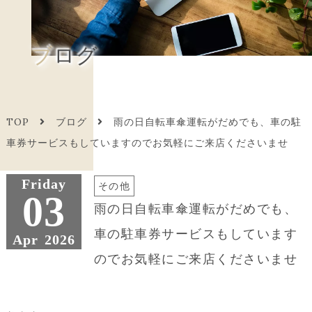
ブログ
TOP
ブログ
雨の日自転車傘運転がだめでも、車の駐
車券サービスもしていますのでお気軽にご来店くださいませ
Friday
その他
03
雨の日自転車傘運転がだめでも、
車の駐車券サービスもしています
Apr
2026
のでお気軽にご来店くださいませ