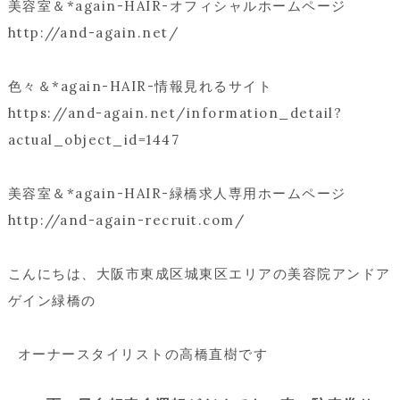
美容室＆*again-HAIR-オフィシャルホームページ
http://and-again.net/
色々＆*again-HAIR-情報見れるサイト
https://and-again.net/information_detail?
actual_object_id=1447
美容室＆*again-HAIR-緑橋求人専用ホームページ
http://and-again-recruit.com/
こんにちは、大阪市東成区城東区エリアの美容院アンドア
ゲイン緑橋の
オーナースタイリストの高橋直樹です