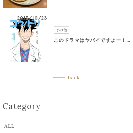
2015/10/23
その他
このドラマはヤバイですよー！！
back
Category
ALL