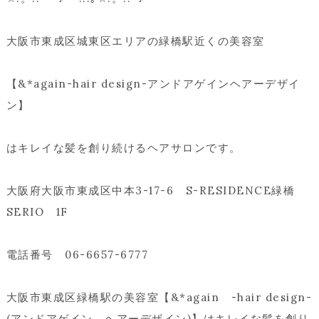
大阪市東成区城東区エリアの緑橋駅近くの美容室
【&*again-hair design-アンドアゲインヘアーデザイ
ン】
はキレイな髪を創り続けるヘアサロンです。
大阪府大阪市東成区中本3-17-6 S-RESIDENCE緑橋
SERIO 1F
電話番号 06-6657-6777
大阪市東成区緑橋駅の美容室【&*again -hair design-
(アンドアゲイン ヘアーデザイン)】はキレイな髪を創り