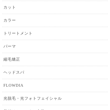
カット
カラー
トリートメント
パーマ
縮毛矯正
ヘッドスパ
FLOWDIA
光脱毛・光フォトフェイシャル