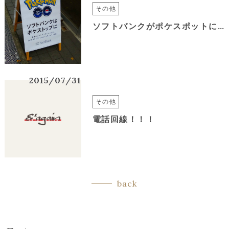
その他
ソフトバンクがポケスポットになった恩恵
2015/07/31
その他
電話回線！！！
back