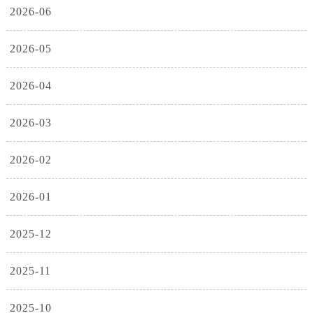
2026-06
2026-05
2026-04
2026-03
2026-02
2026-01
2025-12
2025-11
2025-10