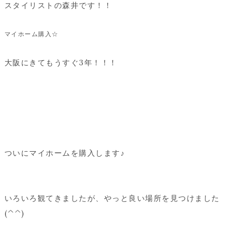
スタイリストの森井です！！
マイホーム購入☆
大阪にきてもうすぐ3年！！！
ついにマイホームを購入します♪
いろいろ観てきましたが、やっと良い場所を見つけました
(^^)