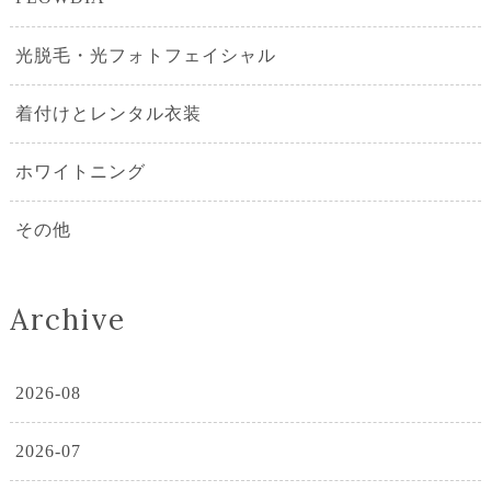
光脱毛・光フォトフェイシャル
着付けとレンタル衣装
ホワイトニング
その他
Archive
2026-08
2026-07