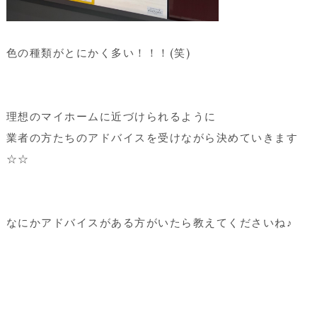
色の種類がとにかく多い！！！(笑)
理想のマイホームに近づけられるように
業者の方たちのアドバイスを受けながら決めていきます
☆☆
なにかアドバイスがある方がいたら教えてくださいね♪