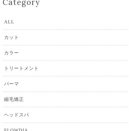
Category
ALL
カット
カラー
トリートメント
パーマ
縮毛矯正
ヘッドスパ
FLOWDIA