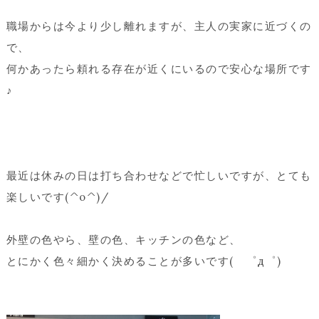
職場からは今より少し離れますが、主人の実家に近づくの
で、
何かあったら頼れる存在が近くにいるので安心な場所です
♪
最近は休みの日は打ち合わせなどで忙しいですが、とても
楽しいです(^o^)/
外壁の色やら、壁の色、キッチンの色など、
とにかく色々細かく決めることが多いです( ゜д゜)