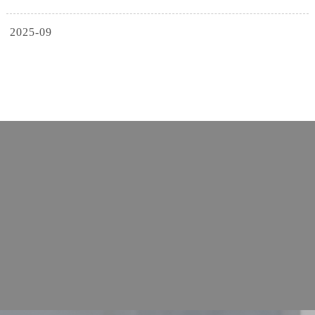
2025-09