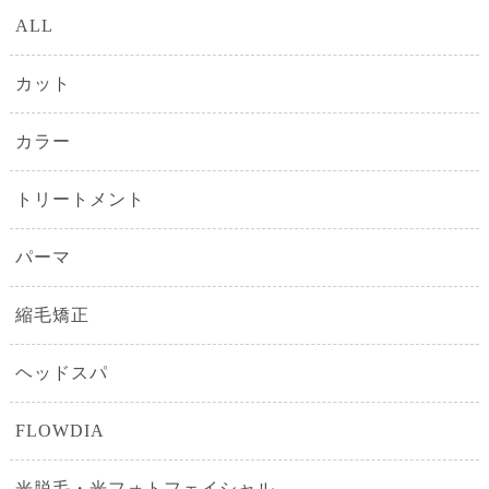
ALL
カット
カラー
トリートメント
パーマ
縮毛矯正
ヘッドスパ
FLOWDIA
光脱毛・光フォトフェイシャル