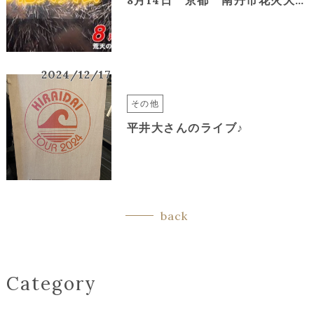
2024/12/17
その他
平井大さんのライブ♪
back
Category