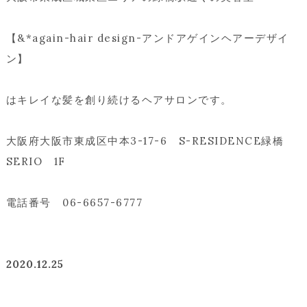
【&*again-hair design-アンドアゲインヘアーデザイ
ン】
はキレイな髪を創り続けるヘアサロンです。
大阪府大阪市東成区中本3-17-6 S-RESIDENCE緑橋
SERIO 1F
電話番号 06-6657-6777
2020.12.25