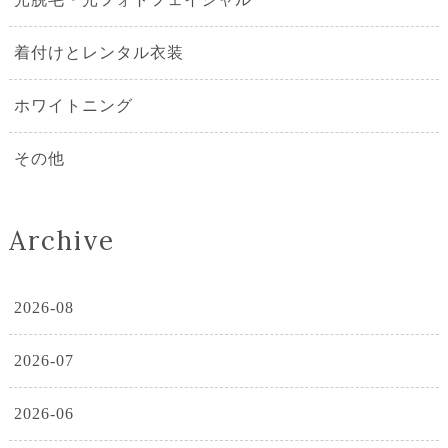
着付けとレンタル衣装
ホワイトニング
その他
Archive
2026-08
2026-07
2026-06