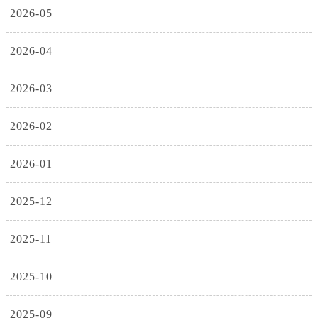
2026-05
2026-04
2026-03
2026-02
2026-01
2025-12
2025-11
2025-10
2025-09