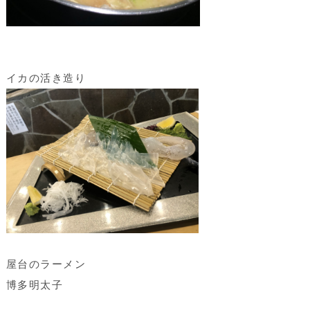
イカの活き造り
屋台のラーメン
博多明太子