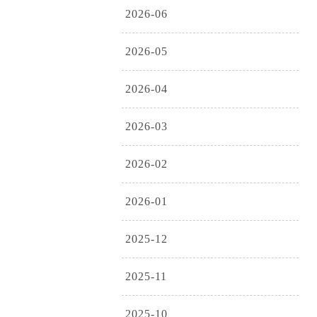
2026-06
2026-05
2026-04
2026-03
2026-02
2026-01
2025-12
2025-11
2025-10