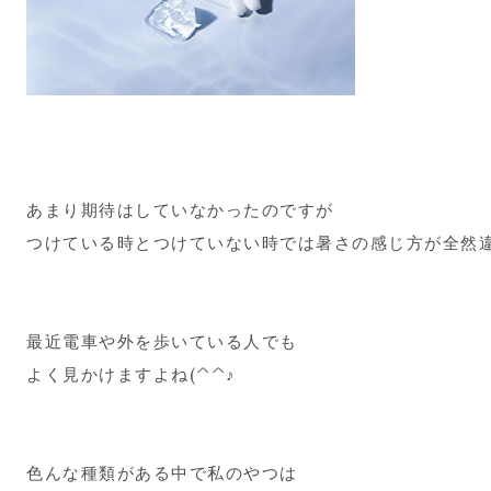
あまり期待はしていなかったのですが
つけている時とつけていない時では暑さの感じ方が全然
最近電車や外を歩いている人でも
よく見かけますよね(^^♪
色んな種類がある中で私のやつは