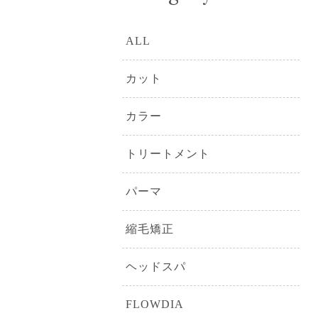
ALL
カット
カラー
トリートメント
パーマ
縮毛矯正
ヘッドスパ
FLOWDIA