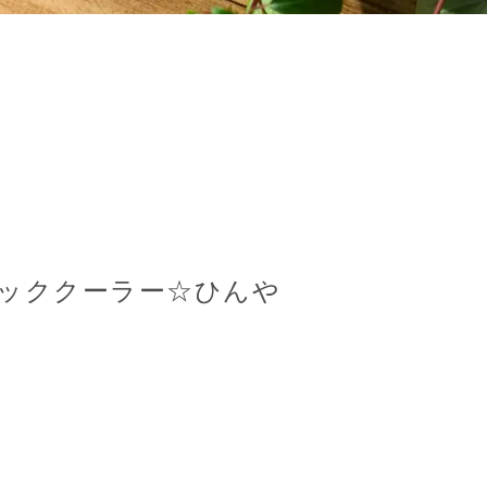
ッククーラー☆ひんや