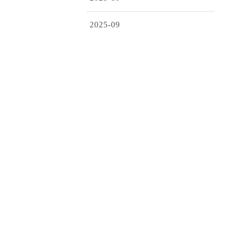
2025-09