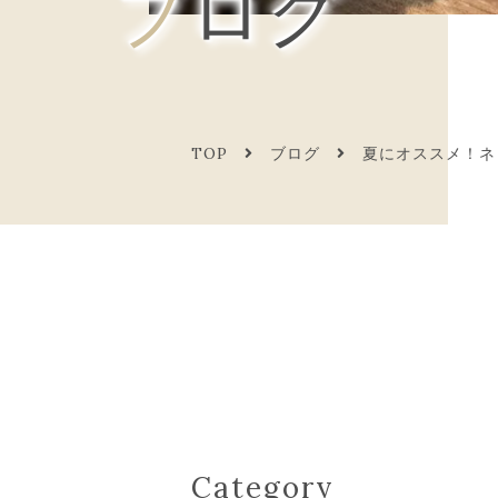
ブログ
TOP
ブログ
夏にオススメ！ネ
Category