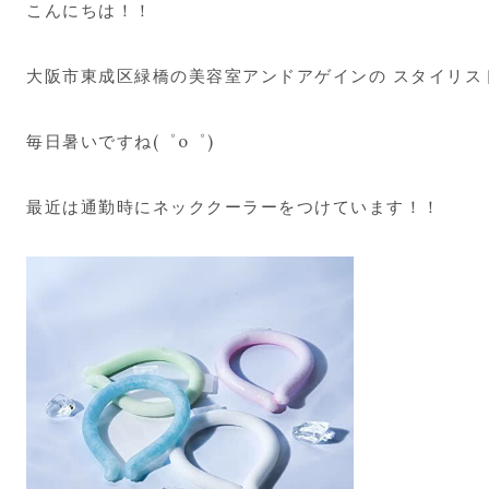
こんにちは！！
大阪市東成区緑橋の美容室アンドアゲインの スタイリス
毎日暑いですね(゜o゜)
最近は通勤時にネッククーラーをつけています！！