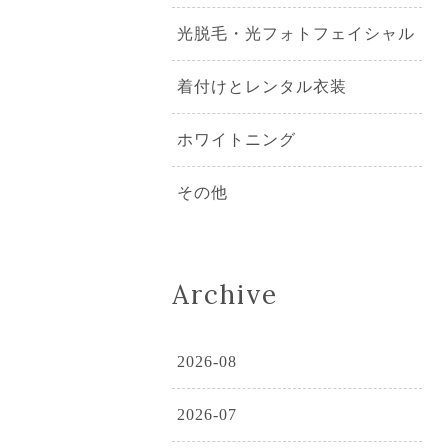
光脱毛・光フォトフェイシャル
着付けとレンタル衣装
ホワイトニング
その他
Archive
2026-08
2026-07