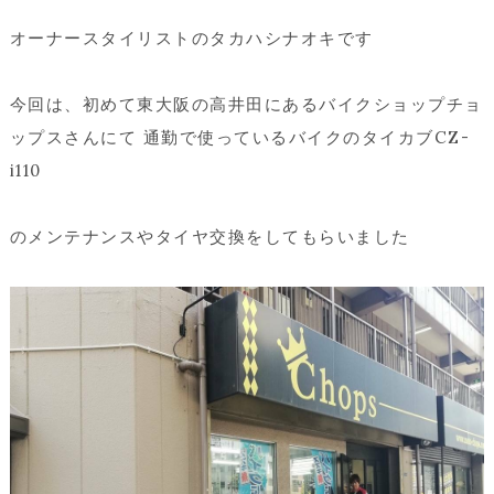
オーナースタイリストのタカハシナオキです
今回は、初めて東大阪の高井田にあるバイクショップチョ
ップスさんにて 通勤で使っているバイクのタイカブCZ-
i110
のメンテナンスやタイヤ交換をしてもらいました