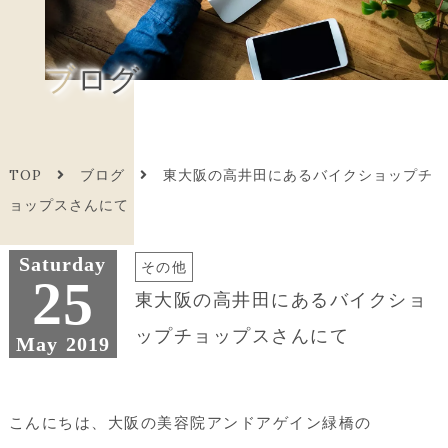
ブログ
TOP
ブログ
東大阪の高井田にあるバイクショップチ
ョップスさんにて
Saturday
その他
25
東大阪の高井田にあるバイクショ
ップチョップスさんにて
May
2019
こんにちは、大阪の美容院アンドアゲイン緑橋の