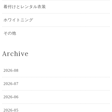
着付けとレンタル衣装
ホワイトニング
その他
Archive
2026-08
2026-07
2026-06
2026-05