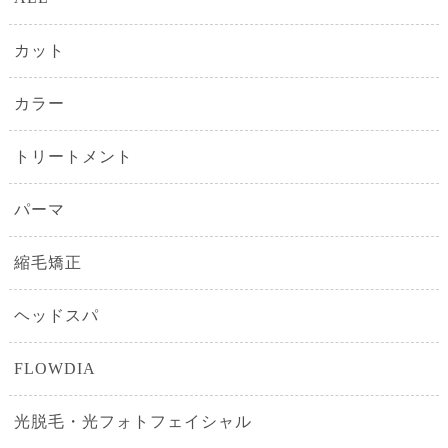
カット
カラー
トリートメント
パーマ
縮毛矯正
ヘッドスパ
FLOWDIA
光脱毛・光フォトフェイシャル