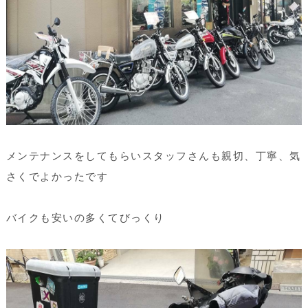
メンテナンスをしてもらいスタッフさんも親切、丁寧、気
さくでよかったです
バイクも安いの多くてびっくり