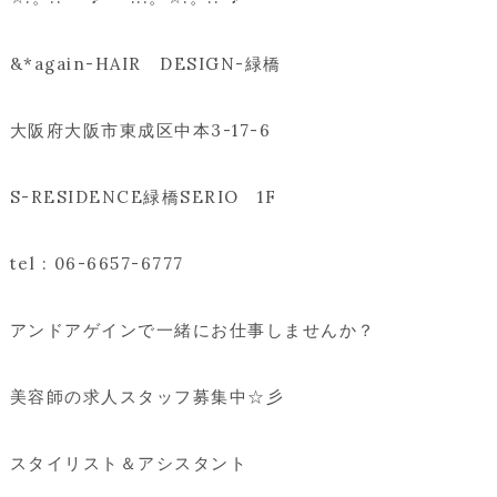
&*again-HAIR DESIGN-緑橋
大阪府大阪市東成区中本3-17-6
S-RESIDENCE緑橋SERIO 1F
tel : 06-6657-6777
アンドアゲインで一緒にお仕事しませんか？
美容師の求人スタッフ募集中☆彡
スタイリスト＆アシスタント