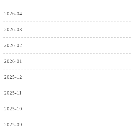
2026-04
2026-03
2026-02
2026-01
2025-12
2025-11
2025-10
2025-09