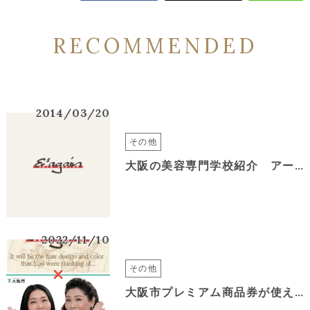
RECOMMENDED
2014/03/20
その他
大阪の美容専門学校紹介 アーデントビューティーカレッジ
2022/11/10
その他
大阪市プレミアム商品券が使える大阪市東成区の美容室アンドアゲイン緑橋