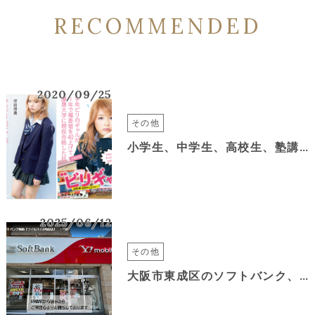
RECOMMENDED
2020/09/25
その他
小学生、中学生、高校生、塾講師、受験生にオススメの映画
2025/06/12
その他
大阪市東成区のソフトバンク、ワイモバイル緑橋の定休日について