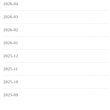
2026-04
2026-03
2026-02
2026-01
2025-12
2025-11
2025-10
2025-09