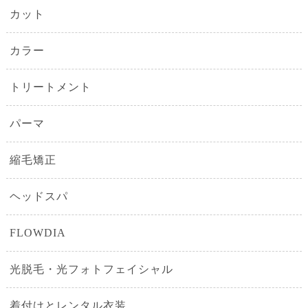
カット
カラー
トリートメント
パーマ
縮毛矯正
ヘッドスパ
FLOWDIA
光脱毛・光フォトフェイシャル
着付けとレンタル衣装