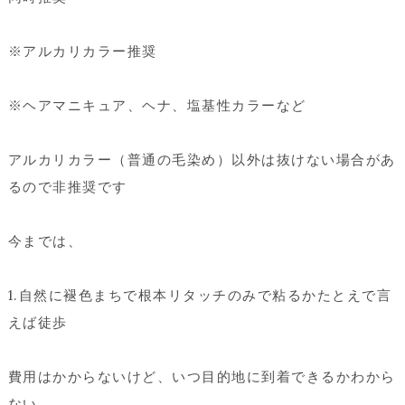
※アルカリカラー推奨
※ヘアマニキュア、ヘナ、塩基性カラーなど
アルカリカラー（普通の毛染め）以外は抜けない場合があ
るので非推奨です
今までは、
1.自然に褪色まちで根本リタッチのみで粘るかたとえで言
えば徒歩
費用はかからないけど、いつ目的地に到着できるかわから
ない