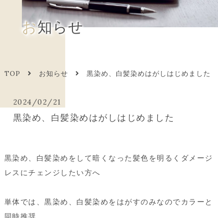
お知らせ
TOP
お知らせ
黒染め、白髪染めはがしはじめました
2024/02/21
黒染め、白髪染めはがしはじめました
黒染め、白髪染めをして暗くなった髪色を明るくダメージ
レスにチェンジしたい方へ
単体では、黒染め、白髪染めをはがすのみなのでカラーと
同時推奨