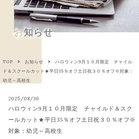
お知らせ
TOP
お知らせ
ハロウィン9月１０月限定 チャイル
ド＆スクールカット★平日35％オフ土日祝３０％オフ※対象：
幼児～高校生
2025/08/30
ハロウィン9月１０月限定 チャイルド＆スク
ールカット★平日35％オフ土日祝３０％オフ※
対象：幼児～高校生