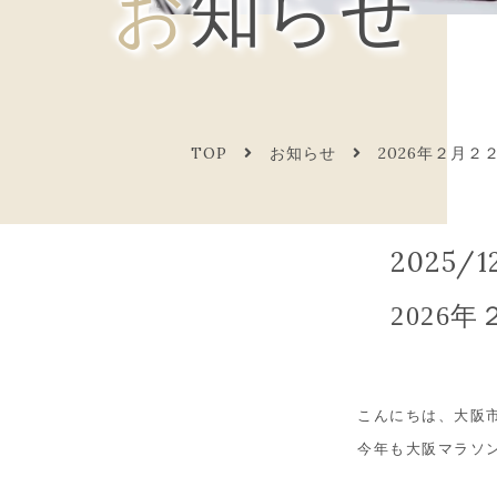
お知らせ
TOP
お知らせ
2026年２月
2025/1
2026
こんにちは、大阪市
今年も大阪マラソ