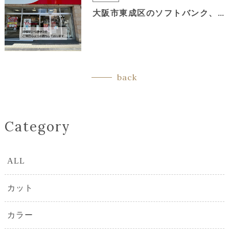
大阪市東成区のソフトバンク、ワイモバイル緑橋の定休日について
back
Category
ALL
カット
カラー