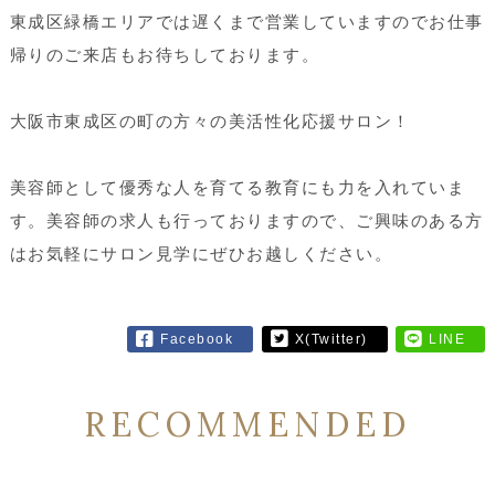
東成区緑橋エリアでは遅くまで営業していますのでお仕事
帰りのご来店もお待ちしております。
大阪市東成区の町の方々の美活性化応援サロン！
美容師として優秀な人を育てる教育にも力を入れていま
す。美容師の求人も行っておりますので、ご興味のある方
はお気軽にサロン見学にぜひお越しください。
Facebook
X(Twitter)
LINE
RECOMMENDED