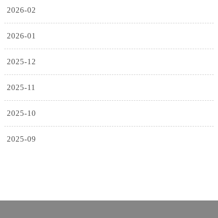
2026-02
2026-01
2025-12
2025-11
2025-10
2025-09