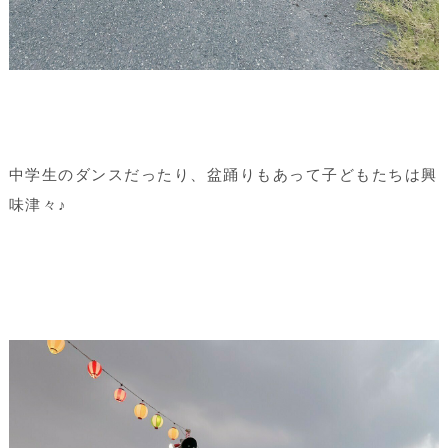
中学生のダンスだったり、盆踊りもあって子どもたちは興
味津々♪