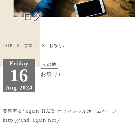
ブログ
TOP
ブログ
お祭り♪
Friday
その他
16
お祭り♪
Aug
2024
美容室＆*again-HAIR-オフィシャルホームページ
http://and-again.net/