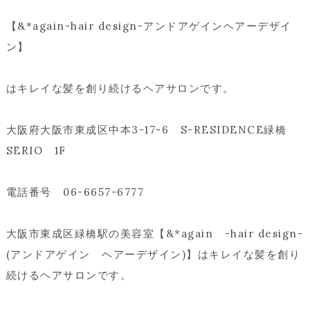
【&*again-hair design-アンドアゲインヘアーデザイ
ン】
はキレイな髪を創り続けるヘアサロンです。
大阪府大阪市東成区中本3-17-6 S-RESIDENCE緑橋
SERIO 1F
電話番号 06-6657-6777
大阪市東成区緑橋駅の美容室【&*again -hair design-
(アンドアゲイン ヘアーデザイン)】はキレイな髪を創り
続けるヘアサロンです。