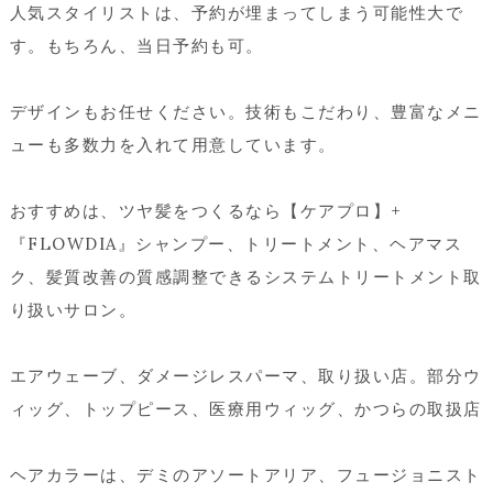
人気スタイリストは、予約が埋まってしまう可能性大で
す。もちろん、当日予約も可。
デザインもお任せください。技術もこだわり、豊富なメニ
ューも多数力を入れて用意しています。
おすすめは、ツヤ髪をつくるなら【ケアプロ】+
『FLOWDIA』シャンプー、トリートメント、ヘアマス
ク、髪質改善の質感調整できるシステムトリートメント取
り扱いサロン。
エアウェーブ、ダメージレスパーマ、取り扱い店。部分ウ
ィッグ、トップピース、医療用ウィッグ、かつらの取扱店
ヘアカラーは、デミのアソートアリア、フュージョニスト