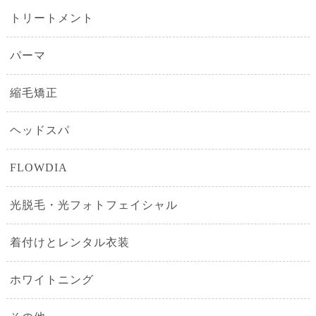
トリートメント
パーマ
縮毛矯正
ヘッドスパ
FLOWDIA
光脱毛・光フォトフェイシャル
着付けとレンタル衣装
ホワイトニング