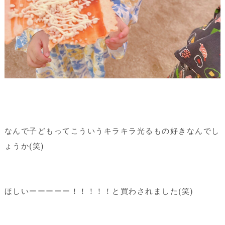
なんで子どもってこういうキラキラ光るもの好きなんでし
ょうか(笑)
ほしいーーーーー！！！！！と買わされました(笑)