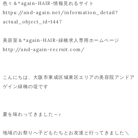
色々＆*again-HAIR-情報見れるサイト
https://and-again.net/information_detail?
actual_object_id=1447
美容室＆*again-HAIR-緑橋求人専用ホームページ
http://and-again-recruit.com/
こんにちは、大阪市東成区城東区エリアの美容院アンドア
ゲイン緑橋の堤です
夏を味わってきました～♪
地域のお祭りへ子どもたちとお友達と行ってきました＼