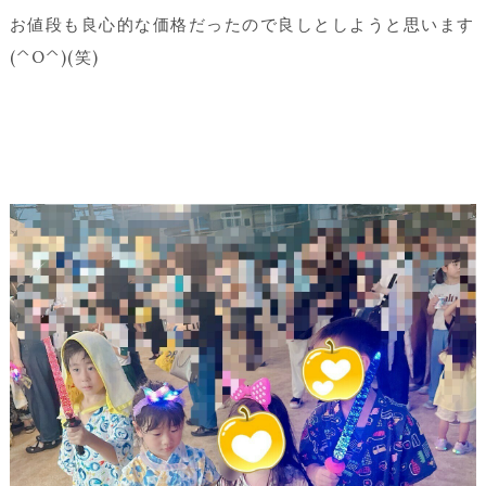
お値段も良心的な価格だったので良しとしようと思います
(^O^)(笑)