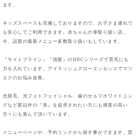
ます。
キッズスペースも完備しておりますので、お子さま連れで
も安心してご利用できます。赤ちゃんの筆取り扱い店。
今、話題の最新メニュー多数取り扱いもしています。
『サイトプライン』『強髪』のHSCシリーズで育毛にも
力を入れています。アイラッシュグローエッセンスでマツ
エクのお悩み改善。
光脱毛、光フォトフェイシャル、歯のセルフホワイトニン
グなど髪以外の『美』を追求されたい方にも感度の高い
方々にも喜んで頂いています。
メニューページや、予約リンクから探す事ができます。質