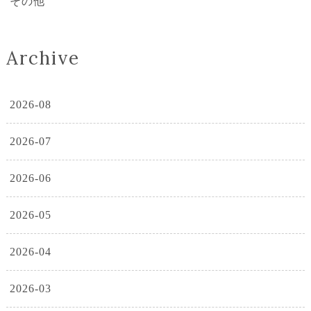
その他
Archive
2026-08
2026-07
2026-06
2026-05
2026-04
2026-03