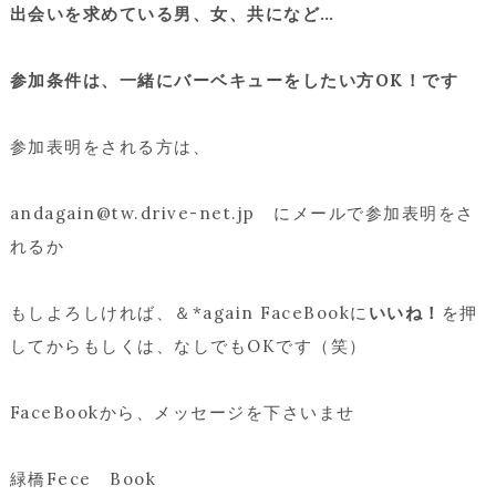
出会いを求めている男、女、共になど…
参加条件は、一緒にバーベキューをしたい方OK！です
参加表明をされる方は、
andagain@tw.drive-net.jp にメールで参加表明をさ
れるか
もしよろしければ、＆*again FaceBookに
いいね！
を押
してからもしくは、なしでもOKです（笑）
FaceBookから、メッセージを下さいませ
緑橋Fece Book