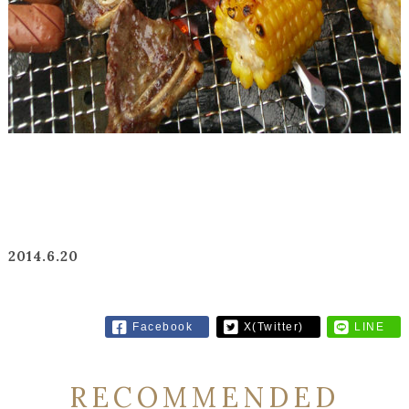
2014.6.20
Facebook
X(Twitter)
LINE
RECOMMENDED