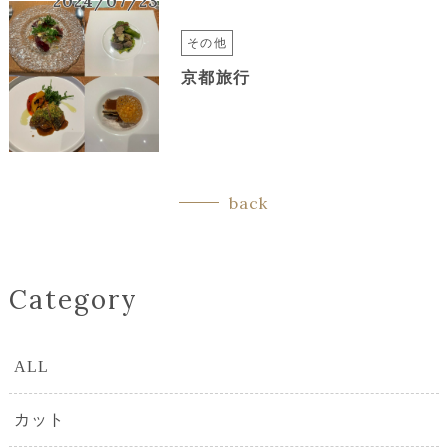
2024/07/23
その他
京都旅行
back
Category
ALL
カット