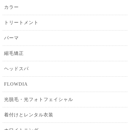
カラー
トリートメント
パーマ
縮毛矯正
ヘッドスパ
FLOWDIA
光脱毛・光フォトフェイシャル
着付けとレンタル衣装