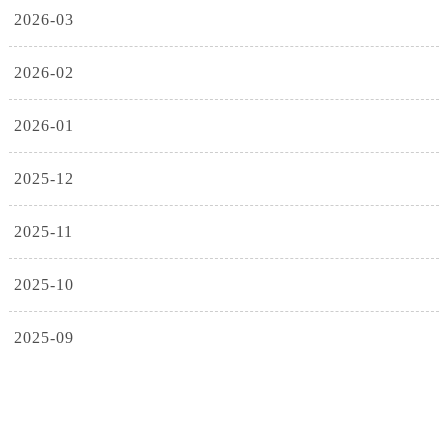
2026-03
2026-02
2026-01
2025-12
2025-11
2025-10
2025-09