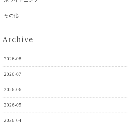
ホワイトニング
その他
Archive
2026-08
2026-07
2026-06
2026-05
2026-04